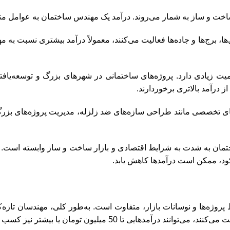
اخت و ساز به شمار می‌روند. درآمد یک مهندس ساختمان به عوامل م
ا، برج‌ها و جاده‌ها فعالیت می‌کنند، معمولاً درآمد بیشتری نسبت به
 زیادی دارد. پروژه‌های ساختمانی در شهرهای بزرگ و توسعه‌یافته م
درآمد بالاتری برخوردارند.
های تخصصی مانند طراحی سازه‌های ضد زلزله، مدیریت پروژه‌های بزرگ 
ان به شدت به شرایط اقتصادی و بازار ساخت و ساز وابسته است. در
کود، ممکن است درآمدها کاهش یابد.
هایی تا 50 میلیون تومان یا بیشتر نیز کسب کنند.