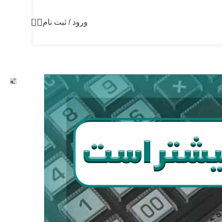
0
ورود / ثبت نام