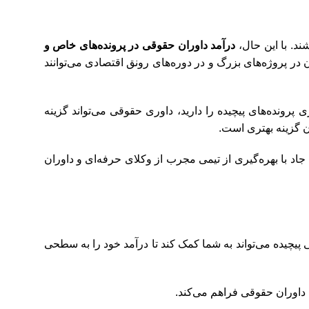
ند. با این حال،
درآمد داوران حقوقی در پرونده‌های خاص و
ان در پروژه‌های بزرگ و در دوره‌های رونق اقتصادی می‌توانند
 پرونده‌های پیچیده را دارید، داوری حقوقی می‌تواند گزینه
ن گزینه بهتری است.
 با بهره‌گیری از تیمی مجرب از وکلای حرفه‌ای و داوران
پیچیده می‌تواند به شما کمک کند تا درآمد خود را به سطحی
داوران حقوقی فراهم می‌کند.