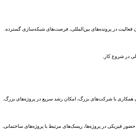
فعالیت در پرونده‌های بین‌المللی، فرصت‌های شبکه‌سازی گسترده.
لی در شروع کار.
همکاری با شرکت‌های بزرگ، امکان رشد سریع در پروژه‌های بزرگ.
حضور فیزیکی در پروژه‌ها، ریسک‌های مرتبط با پروژه‌های ساختمانی.