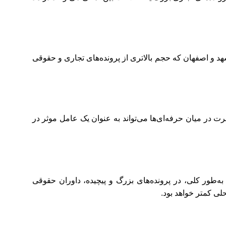
شهد و اصفهان که حجم بالاتری از پرونده‌های تجاری و حقوقی
ت در میان حرفه‌ای‌ها می‌تواند به عنوان یک عامل موثر در
ه‌طور کلی، در پرونده‌های بزرگ و پیچیده، داوران حقوقی