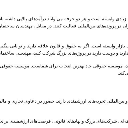
ادی وابسته است و هر دو حرفه می‌توانند درآمدهای بالایی داشته باش
وران در پرونده‌های بین‌المللی فعالیت کنند. در مقابل، مهندسان ساختم
زار وابسته است. اگر به حقوق و قانون علاقه دارید و توانایی پیگیری
 دارید و دوست دارید در پروژه‌های بزرگ شرکت کنید، مهندسی ساختما
ید، موسسه حقوقی جاد بهترین انتخاب برای شماست. موسسه حقوقی جاد
‌کند.
ین‌المللی تجربه‌های ارزشمندی دارند. حضور در دعاوی تجاری و مالی 
فه‌ای، شرکت‌های بزرگ و نهادهای قانونی، فرصت‌های ارزشمندی برای 