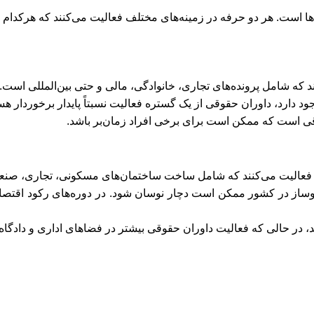
‌ها است. هر دو حرفه در زمینه‌های مختلف فعالیت می‌کنند که هرکدام
 که شامل پرونده‌های تجاری، خانوادگی، مالی و حتی بین‌المللی است.
ود دارد، داوران حقوقی از یک گستره فعالیت نسبتاً پایدار برخوردار هس
قی است که ممکن است برای برخی افراد زمان‌بر باشد.
فعالیت می‌کنند که شامل ساخت ساختمان‌های مسکونی، تجاری، صنعتی 
ساز در کشور ممکن است دچار نوسان شود. در دوره‌های رکود اقتصاد
، در حالی که فعالیت داوران حقوقی بیشتر در فضاهای اداری و دادگاه‌ه