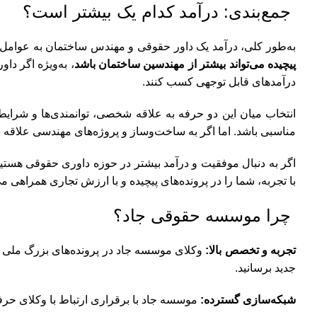
جمع‌بندی: درآمد کدام یک بیشتر است؟
به‌طور کلی، درآمد یک داور حقوقی و مهندس ساختمان به عوامل زی
پیچیده می‌تواند بیشتر از مهندسین ساختمان باشد
، به‌ویژه اگر دا
درآمدهای قابل توجهی کسب کنند.
انتخاب میان این دو حرفه به علاقه شخصی، توانمندی‌ها و شرایط با
مناسبی باشد. اما اگر به ساخت‌وساز و پروژه‌های مهندسی علاقه
اگر به دنبال موفقیت و درآمد بیشتر در حوزه داوری حقوقی هست
با تجربه، شما را در پرونده‌های پیچیده و با ارزش تجاری همراهی می
چرا موسسه حقوقی جاد؟
تجربه و تخصص بالا:
وکلای موسسه جاد در پرونده‌های بزرگ ملی و ب
جدید برسانید.
شبکه‌سازی گسترده:
موسسه جاد با برقراری ارتباط با وکلای حر