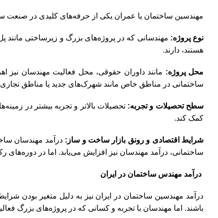
مهندسین ساختمان یا عمران یکی از حرفه‌های کلیدی در صنعت س
نوع پروژه:
مهندسانی که در پروژه‌های بزرگ و زیرساختی مانند پل‌ه
هستند، دارند.
محل پروژه:
مانند داوران حقوقی، محل فعالیت مهندسان نیز اهمیت
ساختمانی در مناطق خاص مانند شهرک‌های جدید یا مناطق تجاری از 
سطح تحصیلات و تجربه:
تحصیلات بالاتر و تجربه بیشتر در زمینه‌
کمک کند.
شرایط اقتصادی و رونق بازار ساخت و ساز:
درآمد مهندسان ساختم
ساختمانی، درآمد مهندسان نیز افزایش می‌یابد. اما در دوره‌های ر
درآمد مهندس ساختمان در ایران
باشند. اما مهندسان با تجربه و کسانی که در پروژه‌های بزرگ فعالیت می‌کنند، می‌توانند درآمد