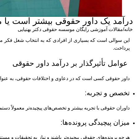
درآمد یک داور حقوقی بیشتر است یا
خانه
مقالات آموزشی رایگان موسسه حقوقی دکتر بهنیایی
این سوالی است که بسیاری از افرادی که به انتخاب شغل فکر می‌ک
پرداخت.
عوامل تأثیرگذار بر درآمد داور حقوقی
داور حقوقی کسی است که در دعاوی و اختلافات حقوقی، به عنوان 
تخصص و تجربه:
داوران حقوقی با تجربه بیشتر و تخصص‌های پیچیده‌تر معمولاً دست
میزان پیچیدگی پرونده‌ها:
هرچه پرونده‌های حقوقی پیچیده‌تر باشند و نیاز به تحقیقات و مستند