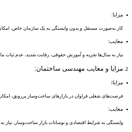
مزایا:
کار به‌صورت مستقل و بدون وابستگی به یک سازمان خاص، امکان 
معایب:
نیاز به سال‌ها تجربه و آموزش حقوقی، رقابت شدید، عدم ثبات ما
مزایا و معایب مهندسی ساختمان:
مزایا
:
فرصت‌های شغلی فراوان در بازارهای ساخت‌وساز پررونق، امکان 
معایب:
وابستگی به شرایط اقتصادی و نوسانات بازار ساخت‌وساز، نیاز به 