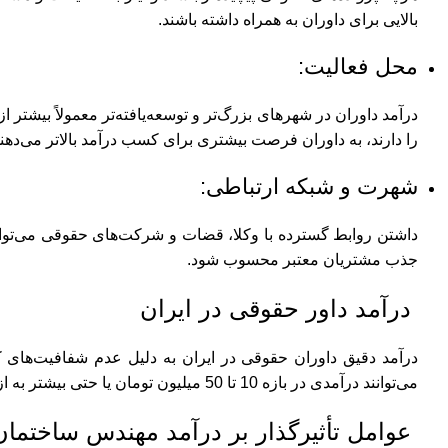
بالایی برای داوران به همراه داشته باشند.
محل فعالیت:
درآمد داوران در شهرهای بزرگ‌تر و توسعه‌یافته‌تر معمولاً بیشت
را دارند، به داوران فرصت بیشتری برای کسب درآمد بالاتر می‌دهند
شهرت و شبکه ارتباطی:
داشتن روابط گسترده با وکلا، قضات و شرکت‌های حقوقی می‌تواند ب
جذب مشتریان معتبر محسوب شود.
درآمد داور حقوقی در ایران
درآمد دقیق داوران حقوقی در ایران به دلیل عدم شفافیت‌های ک
می‌توانند درآمدی در بازه 10 تا 50 میلیون تومان یا حتی بیشتر به ازای هر پرونده کسب کنند. البته، این مقدار برای پرونده‌های ساده‌تر و محلی کمتر خواهد بود.
عوامل تأثیرگذار بر درآمد مهندس ساختمان