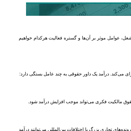
شغل، عوامل موثر بر آن‌ها و گستره فعالیت هرکدام خواهیم
 می‌کند. درآمد یک داور حقوقی به چند عامل بستگی دارد:
 حقوق مالکیت فکری می‌تواند موجب افزایش درآمد شود.
نده‌های تجاری بزرگ یا اختلافات بین‌المللی می‌توانند درآمد