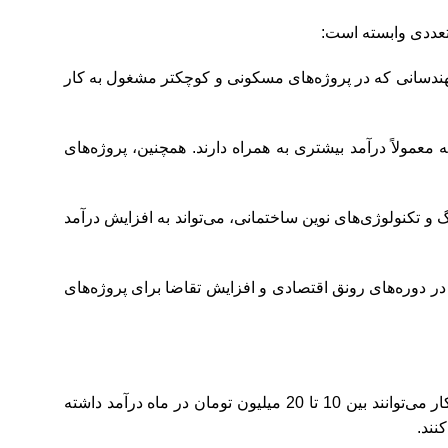
تعددی وابسته است:
 مهندسانی که در پروژه‌های مسکونی و کوچکتر مشغول به کار
عمولاً درآمد بیشتری به همراه دارند. همچنین، پروژه‌های
و تکنولوژی‌های نوین ساختمانی، می‌تواند به افزایش درآمد
 دوره‌های رونق اقتصادی و افزایش تقاضا برای پروژه‌های
درآمد مهندسین ساختمان در ایران نیز به دلیل متغیر بودن شرایط پروژه‌ها و نوسانات بازار، متفاوت است. به‌طور کلی، مهندسان تازه‌کار می‌توانند بین 10 تا 20 میلیون تومان در ماه درآمد داشته