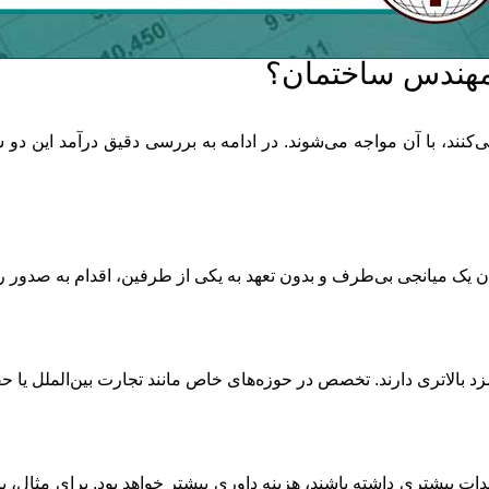
 مهندس ساختمان؟
نند، با آن مواجه می‌شوند. در ادامه به بررسی دقیق درآمد این دو 
یک میانجی بی‌طرف و بدون تعهد به یکی از طرفین، اقدام به صدور رای
مزد بالاتری دارند. تخصص در حوزه‌های خاص مانند تجارت بین‌الملل یا
ات بیشتری داشته باشند، هزینه داوری بیشتر خواهد بود. برای مثال، پرو