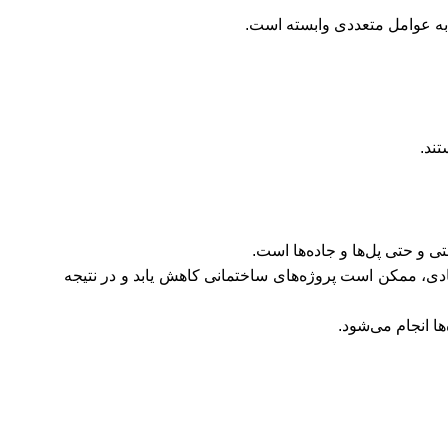
 به عوامل متعددی وابسته است.
تند.
و حتی پل‌ها و جاده‌ها است.
ی، ممکن است پروژه‌های ساختمانی کاهش یابد و در نتیجه
ا انجام می‌شود.