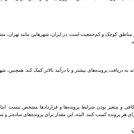
ر از مناطق کوچک و کم‌جمعیت است. در ایران، شهرهایی مانند تهران، م
.
ه دریافت پرونده‌های بیشتر و با درآمد بالاتر کمک کند. همچنین، شهر
افی و متغیر بودن شرایط پرونده‌ها و قراردادها مشخص نیست. اما ب