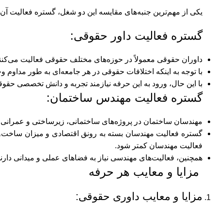
یکی از مهم‌ترین جنبه‌های مقایسه این دو شغل، گستره فعالیت آن
گستره فعالیت داور حقوقی:
داوران حقوقی معمولاً در حوزه‌های مختلف حقوقی فعالیت می‌کنند
با توجه به اینکه اختلافات حقوقی در هر جامعه‌ای به طور مداوم وج
با این حال، ورود به این حرفه نیازمند تجربه و دانش تخصصی حقو
گستره فعالیت مهندس ساختمان:
مهندسان ساختمان در پروژه‌های ساختمانی، زیرساختی و عمرانی 
گستره فعالیت مهندسان بسته به رونق اقتصادی و میزان ساخت‌و
فعالیت مهندسان کمتر شود.
همچنین، فعالیت‌های مهندسی نیاز به فضاهای عملی و میدانی دارند
مزایا و معایب هر حرفه
مزایا و معایب داوری حقوقی: