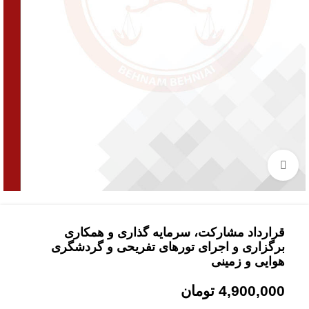
بزرگنمایی تصویر
قرارداد مشارکت، سرمایه گذاری و همکاری
برگزاری و اجرای تورهای تفریحی و گردشگری
هوایی و زمینی
4,900,000
تومان