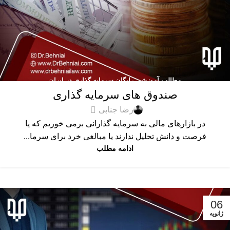
مطالب آموزشی رایگان سرمایه گذاری در ایران
صندوق های سرمایه گذاری
0
رضا جنابی
در بازارهای مالی به سرمایه گذارانی برمی خوریم که یا
فرصت و دانش تحلیل ندارند یا مبالغی خرد برای سرما...
ادامه مطلب
06
ژانویه