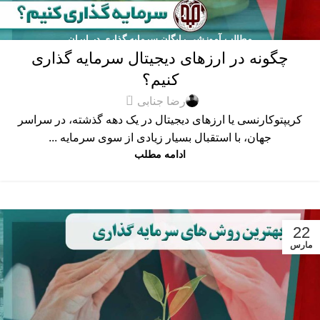
مطالب آموزشی رایگان سرمایه گذاری در ایران
چگونه در ارزهای دیجیتال سرمایه گذاری
کنیم؟
0
رضا جنابی
کریپتوکارنسی یا ارزهای دیجیتال در یک دهه گذشته، در سراسر
جهان، با استقبال بسیار زیادی از سوی سرمایه ...
ادامه مطلب
22
مارس