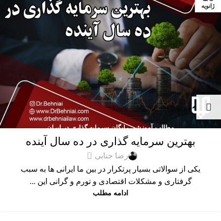
ژانویه
مطالب آموزشی رایگان سرمایه گذاری در ایران
بهترین سرمایه گذاری در ده سال آینده
0
رضا جنابی
یکی از سوالاتی بسیار پرتکرار در بین ما ایرانی ها به سبب
گرفتاری و مشکلات اقتصادی و تورم و گرانی این ...
ادامه مطلب