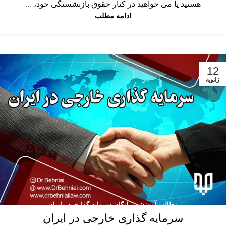
هستید یا می خواهید در کنار حقوق بازنشستگی خود، ...
ادامه مطلب
12
ژانویه
مطالب آموزشی رایگان سرمایه گذاری در ایران
سرمایه گذاری خارجی در ایران