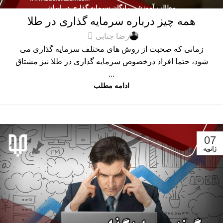
مطالب آموزشی رایگان سرمایه گذاری در ایران
همه چیز درباره سرمایه گذاری در طلا
0
رضا جنابی
زمانی که صحبت از روش های مختلف سرمایه گذاری می
شود، حتما افراد درخصوص سرمایه گذاری در طلا نیز مشتاق
...
ادامه مطلب
07
ژانویه