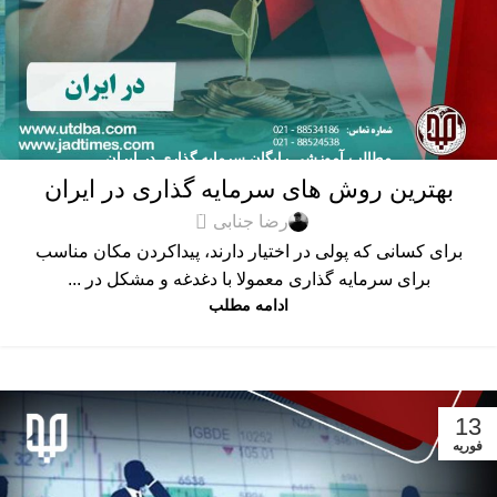
مطالب آموزشی رایگان سرمایه گذاری در ایران
بهترین روش های سرمایه گذاری در ایران
0
رضا جنابی
برای کسانی که پولی در اختیار دارند، پیداکردن مکان مناسب
برای سرمایه گذاری معمولا با دغدغه و مشکل در ...
ادامه مطلب
13
فوریه