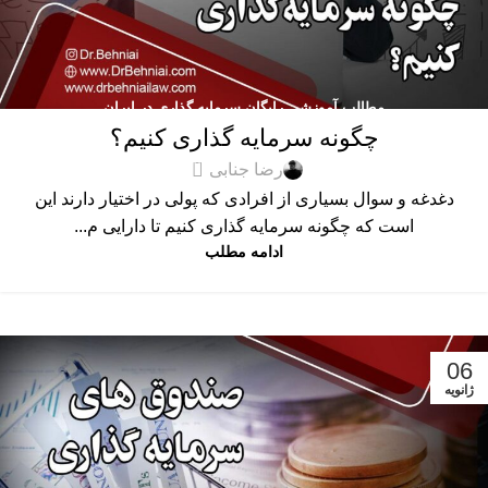
مطالب آموزشی رایگان سرمایه گذاری در ایران
چگونه سرمایه گذاری کنیم؟
0
رضا جنابی
دغدغه و سوال بسیاری از افرادی که پولی در اختیار دارند این
است که چگونه سرمایه گذاری کنیم تا دارایی م...
ادامه مطلب
06
ژانویه