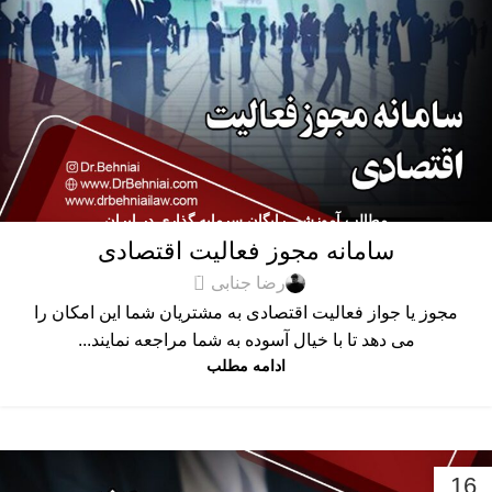
مطالب آموزشی رایگان سرمایه گذاری در ایران
سامانه مجوز فعالیت اقتصادی
0
رضا جنابی
مجوز یا جواز فعالیت اقتصادی به مشتریان شما این امکان را
می دهد تا با خیال آسوده به شما مراجعه نمایند...
ادامه مطلب
16