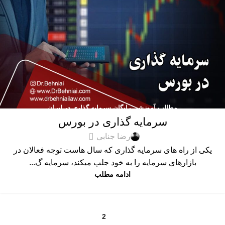
مطالب آموزشی رایگان سرمایه گذاری در ایران
سرمایه گذاری در بورس
0
رضا جنابی
یکی از راه های سرمایه گذاری که سال هاست توجه فعالان در
بازارهای سرمایه را به خود جلب میکند، سرمایه گ...
ادامه مطلب
2
1