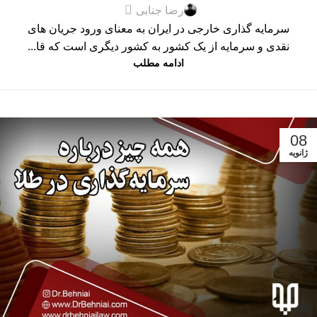
0
رضا جنابی
سرمایه گذاری خارجی در ایران به معنای ورود جریان های
نقدی و سرمایه از یک کشور به کشور دیگری است که قا...
ادامه مطلب
08
ژانویه