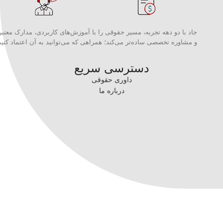
جاد با دو دهه تجربه، مسیر حقوقی را با آموزش‌های کاربردی، مدارک معتبر
و مشاوره تخصصی ساده‌تر می‌کند؛ همراهی که می‌توانید به آن اعتماد کنید
دسترسی سریع
داوری حقوقی
درباره ما