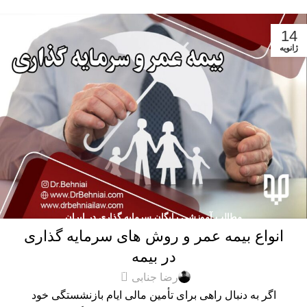
14
ژانویه
مطالب آموزشی رایگان سرمایه گذاری در ایران
انواع بیمه عمر و روش های سرمایه گذاری
در بیمه
0
رضا جنابی
اگر به دنبال راهی برای تأمین مالی ایام بازنشستگی خود